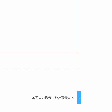
エアコン撤去｜神戸市長田区