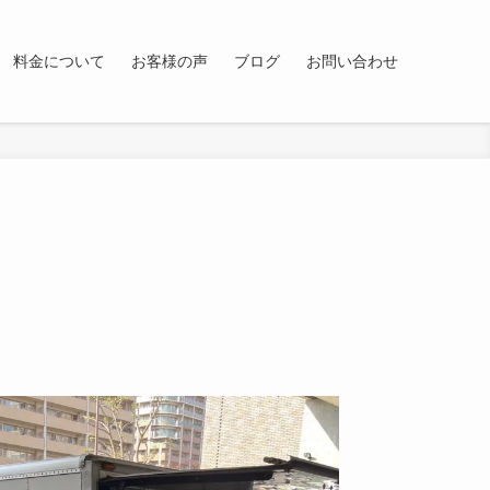
料金について
お客様の声
ブログ
お問い合わせ