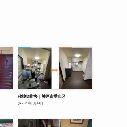
残地物撤去｜神戸市垂水区
2023年5月14日