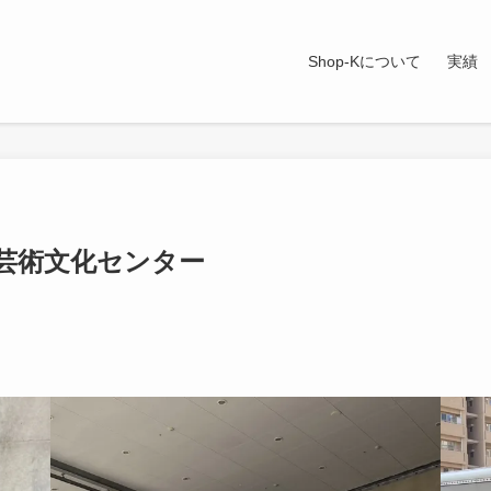
Shop-Kについて
実績
 芸術文化センター