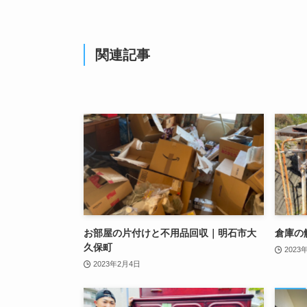
関連記事
お部屋の片付けと不用品回収｜明石市大
倉庫の
久保町
2023
2023年2月4日