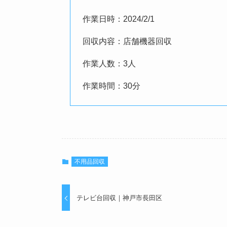
作業日時：2024/2/1
回収内容：店舗機器回収
作業人数：3人
作業時間：30分
不用品回収
テレビ台回収｜神戸市長田区