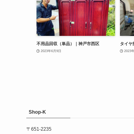
不用品回収（単品）｜神戸市西区
タイヤ
2023年6月9日
2023
Shop-K
〒651-2235