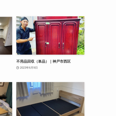
不用品回収（単品）｜神戸市西区
2023年6月9日