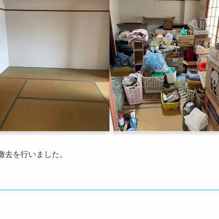
撤去を行いました。