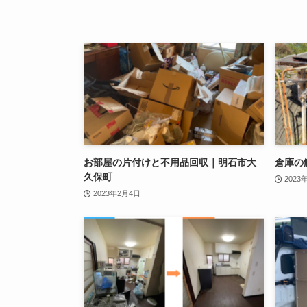
お部屋の片付けと不用品回収｜明石市大
倉庫の
久保町
2023
2023年2月4日