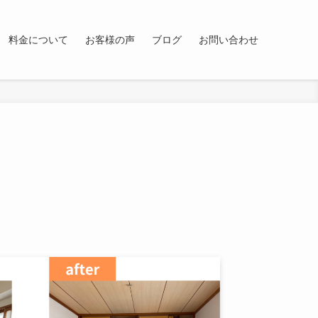
料金について
お客様の声
ブログ
お問い合わせ