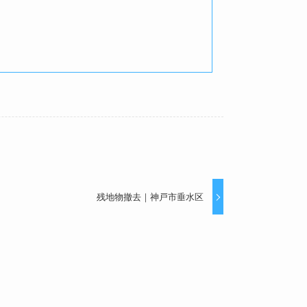
残地物撤去｜神戸市垂水区