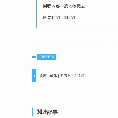
回収内容：残地物撤去
所要時間：1時間
不用品回収
倉庫の解体｜明石市大久保町
関連記事