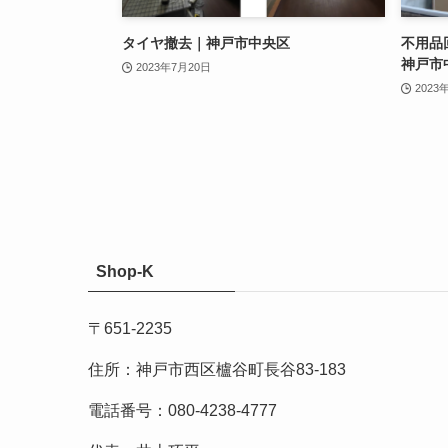
タイヤ撤去｜神戸市中央区
不用品
神戸市
2023年7月20日
2023
Shop-K
〒651-2235
住所：神戸市西区櫨谷町長谷83-183
電話番号：080-4238-4777