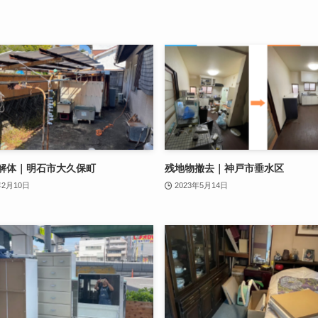
解体｜明石市大久保町
残地物撤去｜神戸市垂水区
年2月10日
2023年5月14日