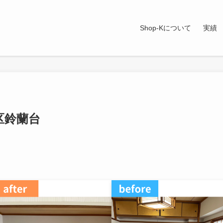
Shop-Kについて
実績
区鈴蘭台