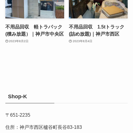
不用品回収 軽トラパック
不用品回収 1.5tトラック
(積み放題）｜神戸市中央区
(詰め放題)｜神戸市西区
2023年8月2日
2023年8月4日
Shop-K
〒651-2235
住所：神戸市西区櫨谷町長谷83-183