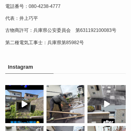
電話番号：080-4238-4777
代表：井上巧平
古物商許可：兵庫県公安委員会 第631192100083号
第二種電気工事士：兵庫県第85982号
Instagram