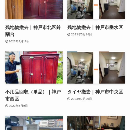
残地物撤去｜神戸市北区鈴
残地物撤去｜神戸市垂水区
蘭台
2023年5月14日
2023年2月18日
不用品回収（単品）｜神戸
タイヤ撤去｜神戸市中央区
市西区
2023年7月20日
2023年6月9日